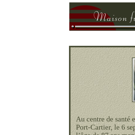
Au centre de santé e
Port-Cartier, le 6 s